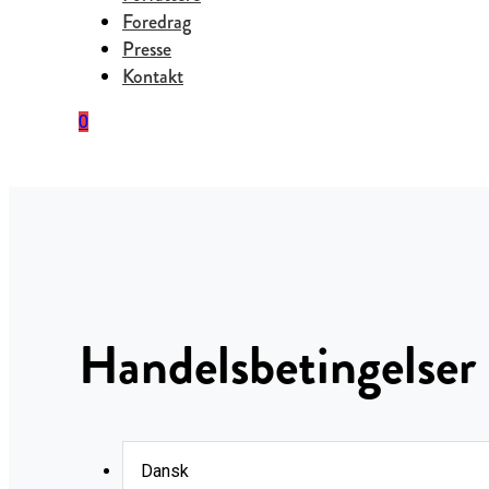
Foredrag
Presse
Kontakt
0
Handelsbetingelser
Dansk