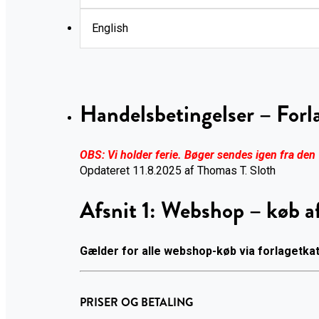
English
Handelsbetingelser – Forl
OBS: Vi holder ferie. Bøger sendes igen fra den
Opdateret 11.8.2025 af Thomas T. Sloth
Afsnit 1: Webshop – køb af
Gælder for alle webshop-køb via forlagetkat
PRISER OG BETALING