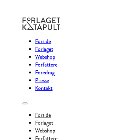
Forside
Forlaget
Webshop
Forfattere
Foredrag
Presse
Kontakt
Forside
Forlaget
Webshop
Forfattere