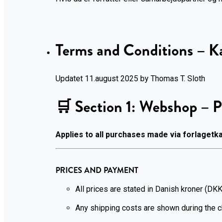
Terms and Conditions – Ka
Updatet 11.august 2025 by Thomas T. Sloth
🛒
Section 1: Webshop – 
Applies to all purchases made via forlagetka
PRICES AND PAYMENT
All prices are stated in Danish kroner (DKK
Any shipping costs are shown during the 