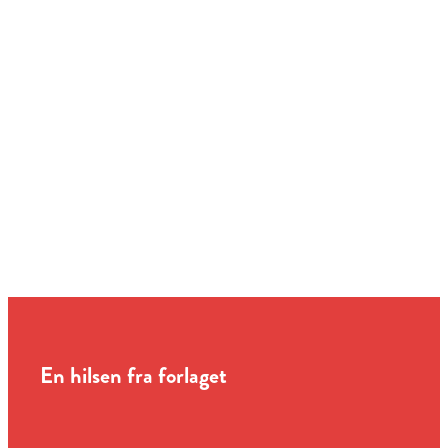
En hilsen fra forlaget