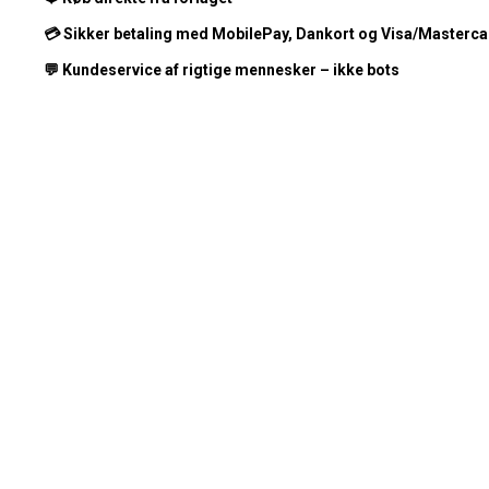
💳
Sikker betaling med MobilePay, Dankort og Visa/Masterca
💬
Kundeservice af rigtige mennesker – ikke bots