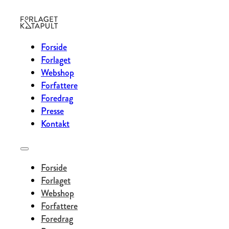
Forside
Forlaget
Webshop
Forfattere
Foredrag
Presse
Kontakt
Forside
Forlaget
Webshop
Forfattere
Foredrag