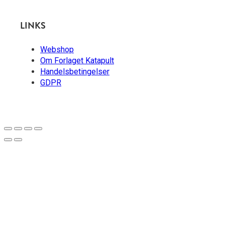
LINKS
Webshop
Om Forlaget Katapult
Handelsbetingelser
GDPR